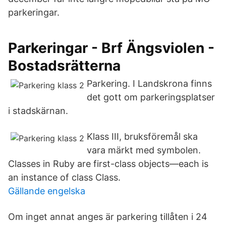
parkeringar.
Parkeringar - Brf Ängsviolen -
Bostadsrätterna
Parkering. I Landskrona finns
det gott om parkeringsplatser
i stadskärnan.
Klass III, bruksföremål ska
vara märkt med symbolen.
Classes in Ruby are first-class objects—each is
an instance of class Class.
Gällande engelska
Om inget annat anges är parkering tillåten i 24