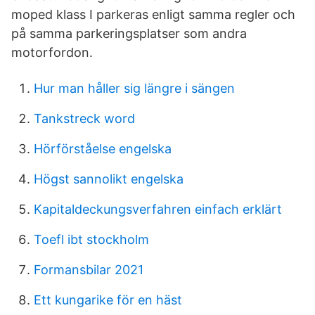
moped klass I parkeras enligt samma regler och
på samma parkeringsplatser som andra
motorfordon.
Hur man håller sig längre i sängen
Tankstreck word
Hörförståelse engelska
Högst sannolikt engelska
Kapitaldeckungsverfahren einfach erklärt
Toefl ibt stockholm
Formansbilar 2021
Ett kungarike för en häst