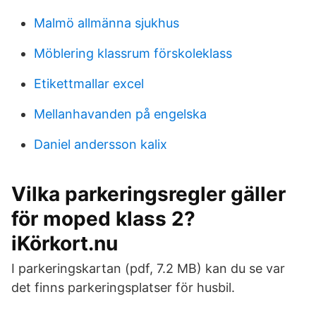
Malmö allmänna sjukhus
Möblering klassrum förskoleklass
Etikettmallar excel
Mellanhavanden på engelska
Daniel andersson kalix
Vilka parkeringsregler gäller
för moped klass 2?
iKörkort.nu
I parkeringskartan (pdf, 7.2 MB) kan du se var
det finns parkeringsplatser för husbil.