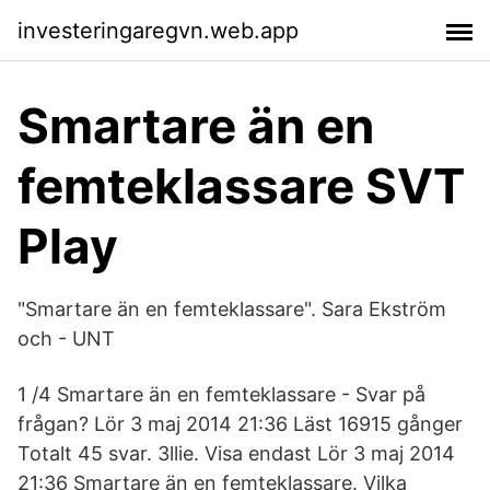
investeringaregvn.web.app
Smartare än en
femteklassare SVT
Play
"Smartare än en femteklassare". Sara Ekström
och - UNT
1 /4 Smartare än en femteklassare - Svar på
frågan? Lör 3 maj 2014 21:36 Läst 16915 gånger
Totalt 45 svar. 3llie. Visa endast Lör 3 maj 2014
21:36 Smartare än en femteklassare. Vilka