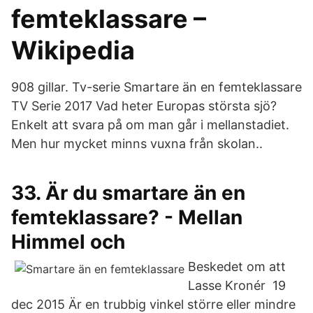
femteklassare –
Wikipedia
908 gillar. Tv-serie Smartare än en femteklassare
TV Serie 2017 Vad heter Europas största sjö?
Enkelt att svara på om man går i mellanstadiet.
Men hur mycket minns vuxna från skolan..
33. Är du smartare än en
femteklassare? - Mellan
Himmel och
Beskedet om att
Lasse Kronér 19
dec 2015 Är en trubbig vinkel större eller mindre