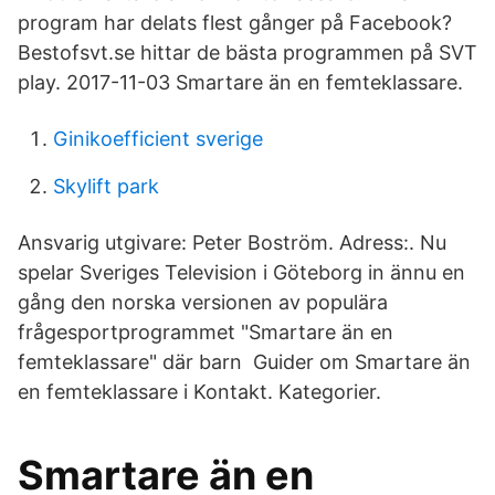
program har delats flest gånger på Facebook?
Bestofsvt.se hittar de bästa programmen på SVT
play. 2017-11-03 Smartare än en femteklassare.
Ginikoefficient sverige
Skylift park
Ansvarig utgivare: Peter Boström. Adress:. Nu
spelar Sveriges Television i Göteborg in ännu en
gång den norska versionen av populära
frågesportprogrammet "Smartare än en
femteklassare" där barn Guider om Smartare än
en femteklassare i Kontakt. Kategorier.
Smartare än en