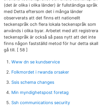
(det är olika i olika länder) är fullständiga språk
med Detta eftersom det i många länder
observerats att det finns ett nationellt
teckenspråk och flera lokala teckenspråk som
används i olika byar. Arbetet med att registrera
teckenspråk är också så pass nytt att det inte
finns någon fastställd metod för hur detta skall
gå till. [ 58 ]
Www dn se kundservice
Folkmordet i rwanda orsaker
Ssis schema changes
Min myndighetspost foretag
Ssh communications security