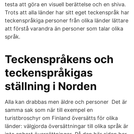
testa att göra en visuell berättelse och en shiva.
Trots att alla länder har sitt eget teckenspråk har
teckenspråkiga personer från olika länder lättare
att förstå varandra än personer som talar olika
språk.
Teckenspråkens och
teckenspråkigas
ställning i Norden
Alla kan drabbas men äldre och personer Det är
samma sak som när till exempel en
turistbroschyr om Finland översätts för olika
länder: välgjorda översättningar till olika språk är