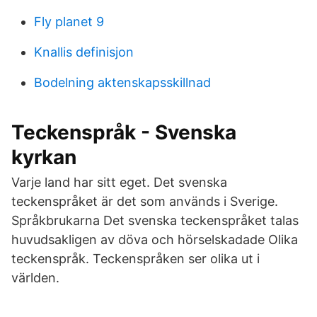
Fly planet 9
Knallis definisjon
Bodelning aktenskapsskillnad
Teckenspråk - Svenska
kyrkan
Varje land har sitt eget. Det svenska
teckenspråket är det som används i Sverige.
Språkbrukarna Det svenska teckenspråket talas
huvudsakligen av döva och hörselskadade Olika
teckenspråk. Teckenspråken ser olika ut i
världen.